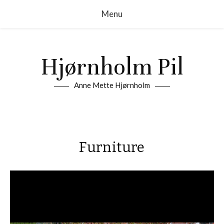
Menu
Hjørnholm Pil
Anne Mette Hjørnholm
Furniture